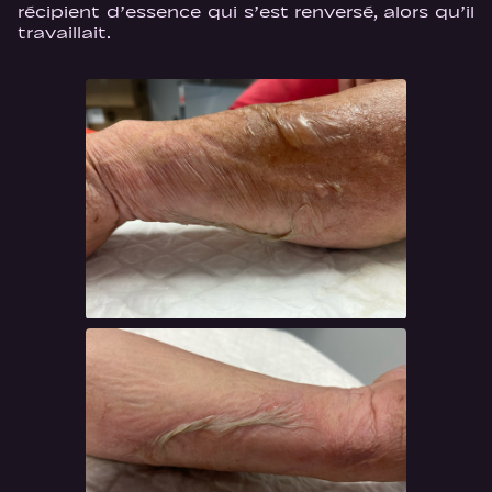
récipient d’essence qui s’est renversé, alors qu’il
travaillait.