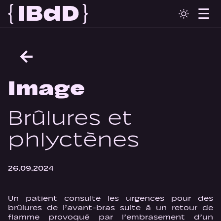
←
Image
Brûlures et
phlyctènes
26.09.2024
Un patient consulte les urgences pour des
brûlures de l’avant-bras suite à un retour de
flamme provoqué par l’embrasement d’un