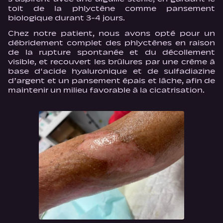
toit de la phlyctène comme pansement
biologique durant 3-4 jours.
Chez notre patient, nous avons opté pour un
débridement complet des phlyctènes en raison
de la rupture spontanée et du décollement
visible, et recouvert les brûlures par une crème à
base d'acide hyaluronique et de sulfadiazine
d’argent et un pansement épais et lâche, afin de
maintenir un milieu favorable à la cicatrisation.