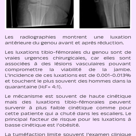
Les radiographies montrent une luxation
antérieure du genou avant et après réduction.
Les luxations tibio-fémorales du genou sont de
vraies urgences chirurgicales, car elles sont
associées à des lésions vasculaires pouvant
compromettre la viabilité de la jambe.
L’incidence de ces luxations est de 0.001-0.013%
et touchent le plus souvent des hommes dans la
quarantaine (H:F= 4:1).
Le mécanisme est souvent de haute cinétique
mais des luxations tibio-fémorales peuvent
survenir à plus faible cinétique comme pour
cette patiente qui a chuté dans les escaliers. Le
principal facteur de risque pour les luxations à
basse cinétique est l’obésité.
La tuméfaction limite souvent l’examen clinique