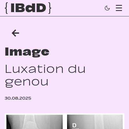
←
Image
Luxation du
genou
30.08.2025