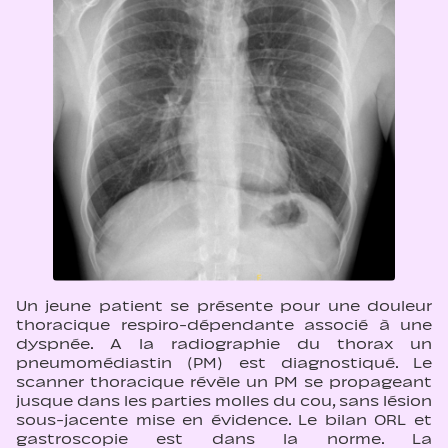
Un jeune patient se présente pour une douleur
thoracique respiro-dépendante associé à une
dyspnée. A la radiographie du thorax un
pneumomédiastin (PM) est diagnostiqué. Le
scanner thoracique révèle un PM se propageant
jusque dans les parties molles du cou, sans lésion
sous-jacente mise en évidence. Le bilan ORL et
gastroscopie est dans la norme. La