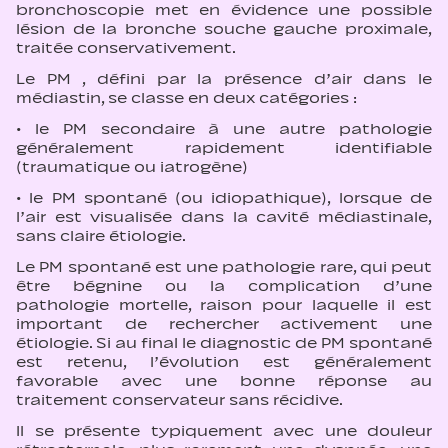
bronchoscopie met en évidence une possible
lésion de la bronche souche gauche proximale,
traitée conservativement.
Le PM , défini par la présence d’air dans le
médiastin, se classe en deux catégories :
· le PM secondaire à une autre pathologie
généralement rapidement identifiable
(traumatique ou iatrogène)
· le PM spontané (ou idiopathique), lorsque de
l’air est visualisée dans la cavité médiastinale,
sans claire étiologie.
Le PM spontané est une pathologie rare, qui peut
être bégnine ou la complication d’une
pathologie mortelle, raison pour laquelle il est
important de rechercher activement une
étiologie. Si au final le diagnostic de PM spontané
est retenu, l’évolution est généralement
favorable avec une bonne réponse au
traitement conservateur sans récidive.
Il se présente typiquement avec une douleur