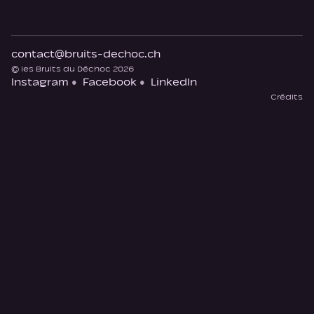
contact@bruits-dechoc.ch
© les Bruits du Déchoc 2026
Instagram
Facebook
LinkedIn
Crédits