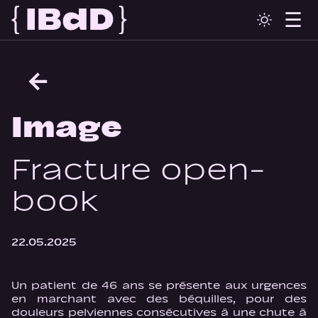
←
Image
Fracture open-
book
22.05.2025
Un patient de 46 ans se présente aux urgences
en marchant avec des béquilles, pour des
douleurs pelviennes consécutives à une chute à