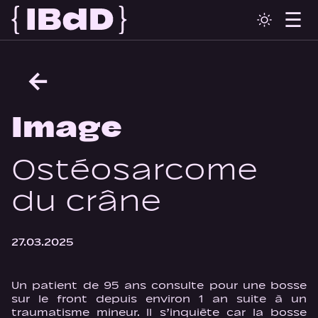
←
Image
Ostéo­sarcome
du crâne
27.03.2025
Un patient de 95 ans consulte pour une bosse
sur le front depuis environ 1 an suite à un
traumatisme mineur. Il s’inquiète car la bosse