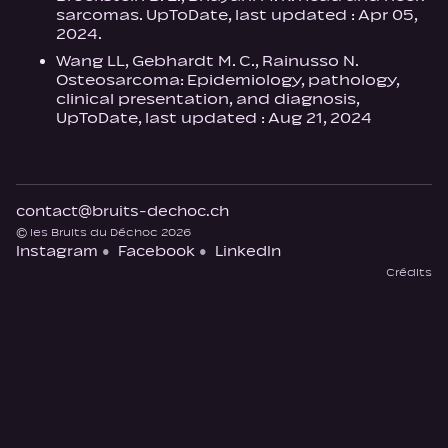
sarcomas. UpToDate, last updated : Apr 05,
2024.
Wang LL, Gebhardt M. C., Rainusso N.
Osteosarcoma: Epidemiology, pathology,
clinical presentation, and diagnosis,
UpToDate, last updated : Aug 21, 2024
contact@bruits-dechoc.ch
© les Bruits du Déchoc 2026
Instagram
Facebook
LinkedIn
Crédits