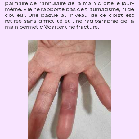
palmaire de l’annulaire de la main droite le jour-
même. Elle ne rapporte pas de traumatisme, ni de
douleur. Une bague au niveau de ce doigt est
retirée sans difficulté et une radiographie de la
main permet d’écarter une fracture.