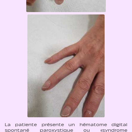
La patiente présente un hématome digital
spontané paroxystique ou «syndrome