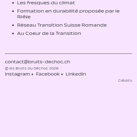
Les fresques du climat
Formation en durabilité proposée par le
RHNe
Réseau Transition Suisse Romande
Au Coeur de la Transition
contact@bruits-dechoc.ch
© les Bruits du Déchoc 2026
Instagram
Facebook
LinkedIn
Crédits