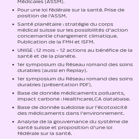
Médicales (ASSM).
Pour une loi fédérale sur la santé. Prise de
position de l’ASSM.
Santé planétaire : stratégie du corps
médical suisse sur les possibilités d’action
concernantle changement climatique.
Publication de la FMH et ISFM.
UNIGE : 12 mois - 12 actions au bénéfice de la
santé et de la planète.
1er symposium du Réseau romand des soins
durables (aussi en Replay).
1er symposium du Réseau romand des soins
durables (présentation PDF).
Base de donnée médicaments polluants,
impact carbone : HealthcareLCA database.
Base de donnée suédoise sur l’écotoxicité
des médicaments dans l’environnement.
Analyse de la gouvernance du système de
santé suisse et proposition d’une loi
fédérale sur la santé.