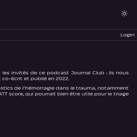
Login
les invités de ce podcast Journal Club : ils nous
 co-écrit et publié en 2022.
onostics de l'hémorragie dans le trauma, notamment
ATT score, qui pourrait bien être utile pour le triage