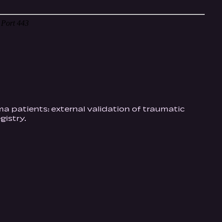
uma patients: external validation of traumatic
gistry.