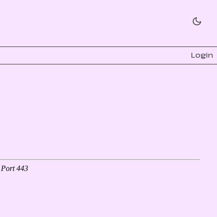
Login