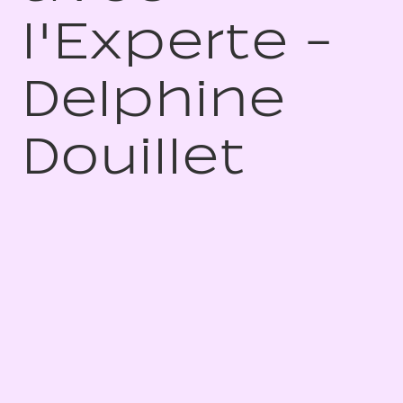
l'Experte -
Delphine
Douillet