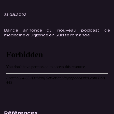
31.08.2022
Bande annonce du nouveau podcast de
médecine d'urgence en Suisse romande
Références