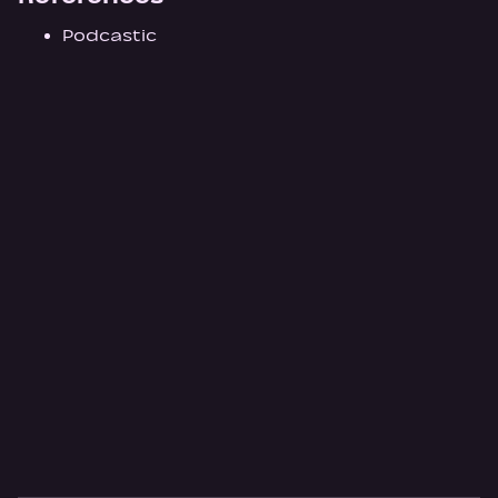
Podcastic