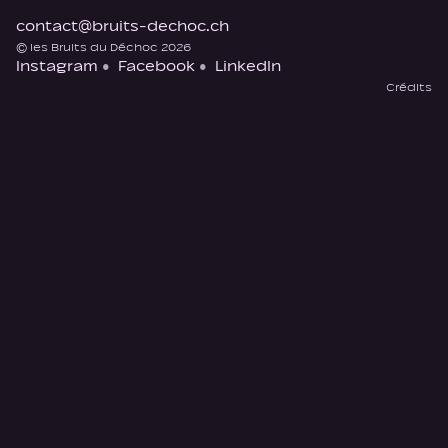
contact@bruits-dechoc.ch
© les Bruits du Déchoc 2026
Instagram
Facebook
LinkedIn
Crédits