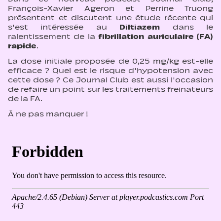
François-Xavier Ageron et Perrine Truong
présentent et discutent une étude récente qui
s'est intéressée au
Diltiazem
dans le
ralentissement de la
fibrillation auriculaire (FA)
rapide
.
La dose initiale proposée de 0,25 mg/kg est-elle
efficace ? Quel est le risque d'hypotension avec
cette dose ? Ce Journal Club est aussi l'occasion
de refaire un point sur les traitements freinateurs
de la FA.
À ne pas manquer !