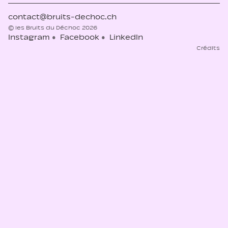
contact@bruits-dechoc.ch
© les Bruits du Déchoc 2026
Instagram
Facebook
LinkedIn
Crédits