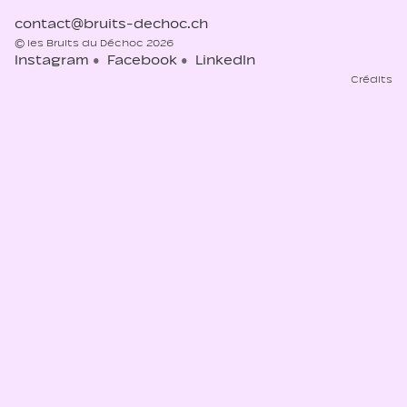
contact@bruits-dechoc.ch
© les Bruits du Déchoc 2026
Instagram
Facebook
LinkedIn
Crédits