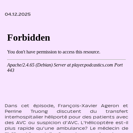
04.12.2025
Dans cet épisode, François-Xavier Ageron et
Perrine Truong discutent du transfert
interhospitalier héliporté pour des patients avec
des AVC ou suspicion d'AVC. L'hélicoptère est-il
plus rapide qu'une ambulance? Le médecin de