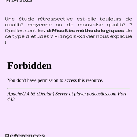
14.04.2023
Une étude rétrospective est-elle toujours de
qualité moyenne ou de mauvaise qualité ?
Quelles sont les
difficultés méthodologiques
de
ce type d'études ? François-Xavier nous explique
!
Références