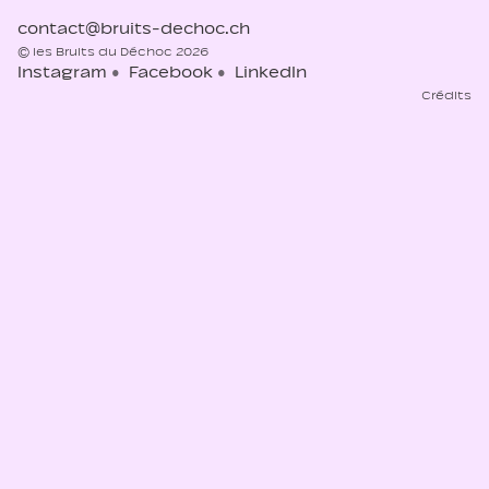
contact@bruits-dechoc.ch
© les Bruits du Déchoc 2026
Instagram
Facebook
LinkedIn
Crédits