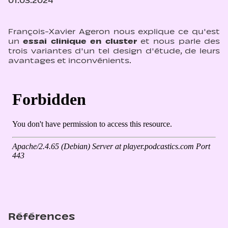
01.03.2024
François-Xavier Ageron nous explique ce qu'est
un
essai clinique en cluster
et nous parle des
trois variantes d'un tel design d'étude, de leurs
avantages et inconvénients.
Références