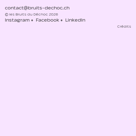
contact@bruits-dechoc.ch
© les Bruits du Déchoc 2026
Instagram
Facebook
LinkedIn
Crédits