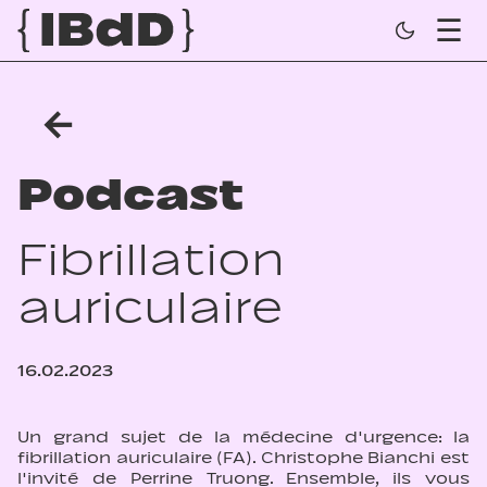
←
Podcast
Fibrillation
auriculaire
16.02.2023
Un grand sujet de la médecine d'urgence: la
fibrillation auriculaire (FA). Christophe Bianchi est
l'invité de Perrine Truong. Ensemble, ils vous