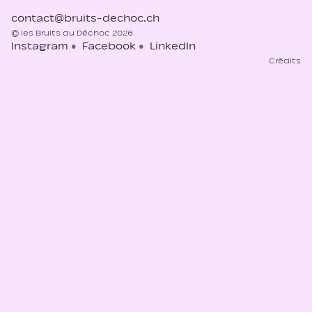
contact@bruits-dechoc.ch
© les Bruits du Déchoc 2026
Instagram
Facebook
LinkedIn
Crédits