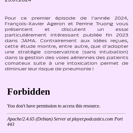
25.01.2024
Pour ce premier épisode de l'année 2024,
François-Xavier Ageron et Perrine Truong vous
présentent et discutent un essai
particulièrement intéressant publiée fin 2023
dans JAMA. Contrairement aux idées reçues,
cette étude montre, entre autre, que d'adopter
une stratégie conservatrice (sans intubation)
dans la gestion des voies aériennes des patients
comateux suite à une intoxication permet de
diminuer leur risque de pneumonie !