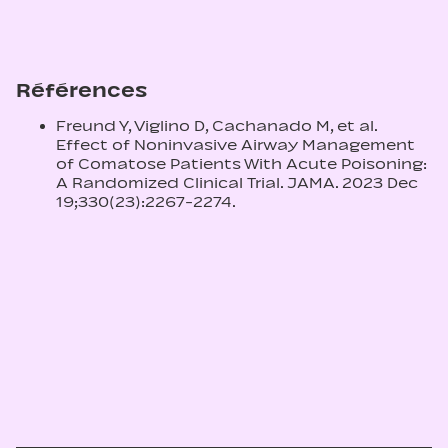
Références
Freund Y, Viglino D, Cachanado M, et al.
Effect of Noninvasive Airway Management
of Comatose Patients With Acute Poisoning:
A Randomized Clinical Trial. JAMA. 2023 Dec
19;330(23):2267-2274.