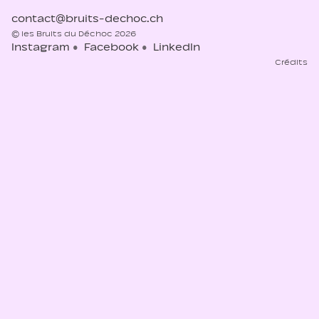
contact@bruits-dechoc.ch
© les Bruits du Déchoc 2026
Instagram
Facebook
LinkedIn
Crédits