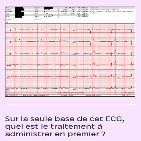
Sur la seule base de cet ECG,
quel est le traitement à
administrer en premier ?