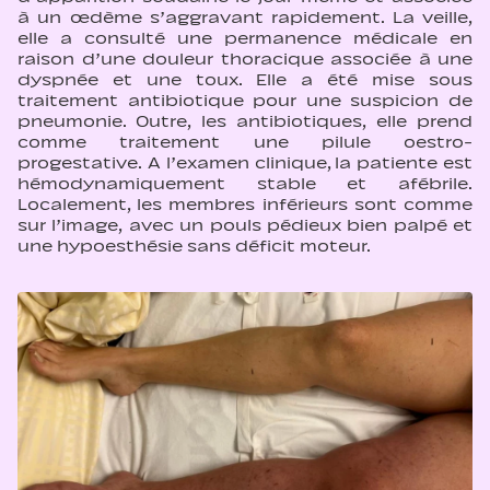
à un œdème s’aggravant rapidement. La veille,
elle a consulté une permanence médicale en
raison d’une douleur thoracique associée à une
dyspnée et une toux. Elle a été mise sous
traitement antibiotique pour une suspicion de
pneumonie. Outre, les antibiotiques, elle prend
comme traitement une pilule oestro-
progestative. A l’examen clinique, la patiente est
hémodynamiquement stable et afébrile.
Localement, les membres inférieurs sont comme
sur l’image, avec un pouls pédieux bien palpé et
une hypoesthésie sans déficit moteur.