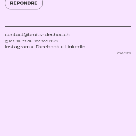
RÉPONDRE
contact@bruits-dechoc.ch
© les Bruits du Déchoc 2026
Instagram
Facebook
LinkedIn
Crédits