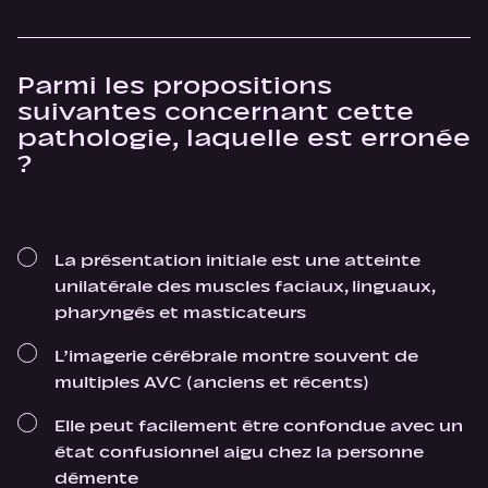
Parmi les propositions
suivantes concernant cette
pathologie, laquelle est erronée
?
La présentation initiale est une atteinte
unilatérale des muscles faciaux, linguaux,
pharyngés et masticateurs
L’imagerie cérébrale montre souvent de
multiples AVC (anciens et récents)
Elle peut facilement être confondue avec un
état confusionnel aigu chez la personne
démente