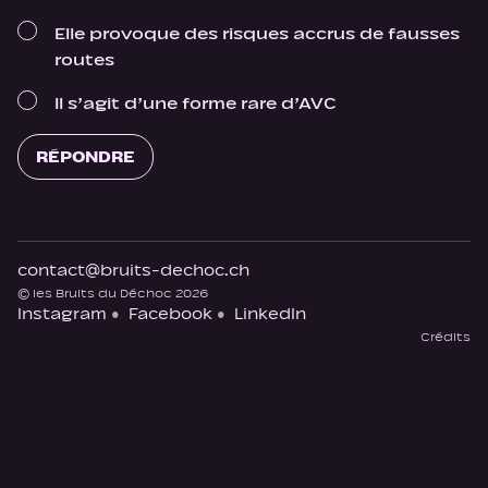
Elle provoque des risques accrus de fausses
routes
Il s’agit d’une forme rare d’AVC
RÉPONDRE
contact@bruits-dechoc.ch
© les Bruits du Déchoc 2026
Instagram
Facebook
LinkedIn
Crédits