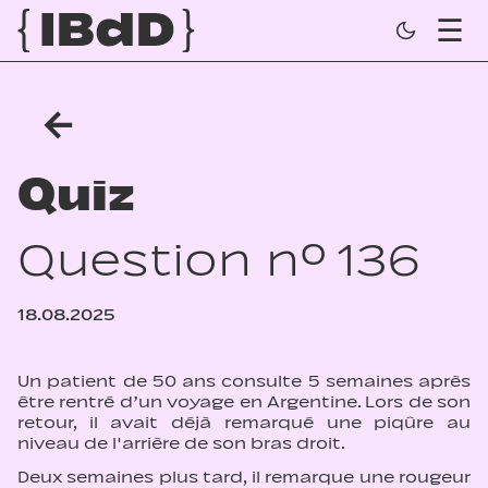
←
Quiz
Question n° 136
18.08.2025
Un patient de 50 ans consulte 5 semaines après
être rentré d’un voyage en Argentine. Lors de son
retour, il avait déjà remarqué une piqûre au
niveau de l'arrière de son bras droit.
Deux semaines plus tard, il remarque une rougeur