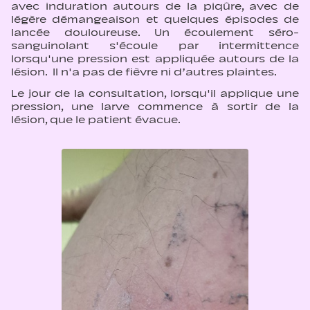
avec induration autours de la piqûre, avec de
légère démangeaison et quelques épisodes de
lancée douloureuse. Un écoulement séro-
sanguinolant s'écoule par intermittence
lorsqu'une pression est appliquée autours de la
lésion. Il n'a pas de fièvre ni d’autres plaintes.
Le jour de la consultation, lorsqu'il applique une
pression, une larve commence à sortir de la
lésion, que le patient évacue.