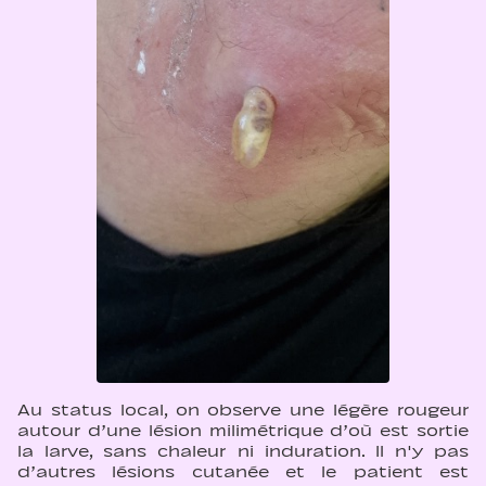
Au status local, on observe une légère rougeur
autour d’une lésion milimétrique d’où est sortie
la larve, sans chaleur ni induration. Il n'y pas
d’autres lésions cutanée et le patient est