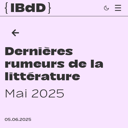
←
Dernières
rumeurs de la
littérature
Mai 2025
05.06.2025