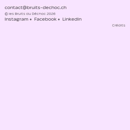
contact@bruits-dechoc.ch
© les Bruits du Déchoc 2026
Instagram
Facebook
LinkedIn
Crédits